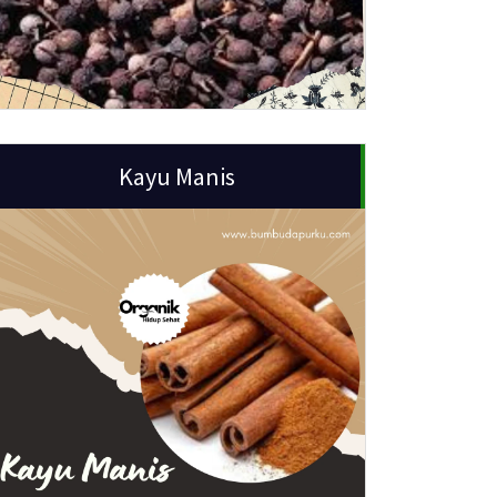
Kayu Manis