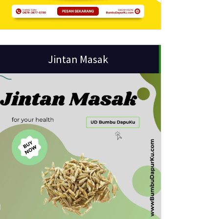
Jintan Masak