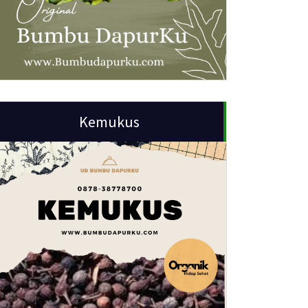
Kemukus