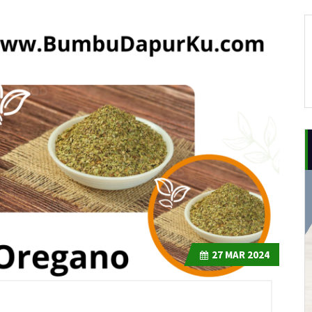
27
MAR 2024