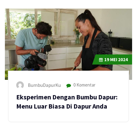
19
MEI 2024
BumbuDapurKu
0 Komentar
Eksperimen Dengan Bumbu Dapur:
Menu Luar Biasa Di Dapur Anda