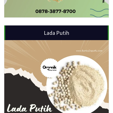
Lada Putih