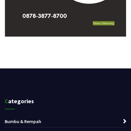
Categories
Bumbu & Rempah