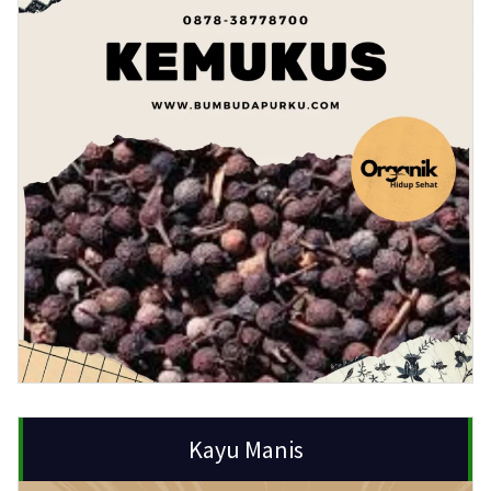
Kayu Manis