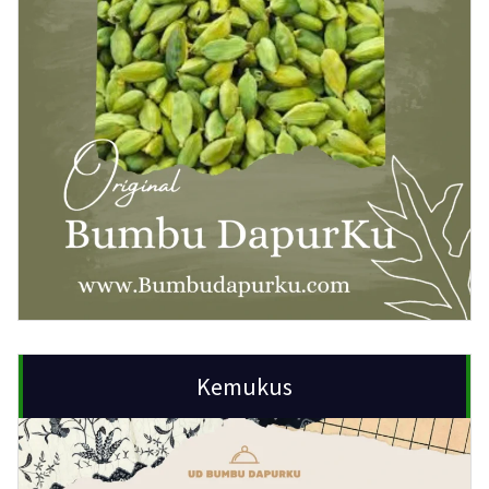
Kemukus