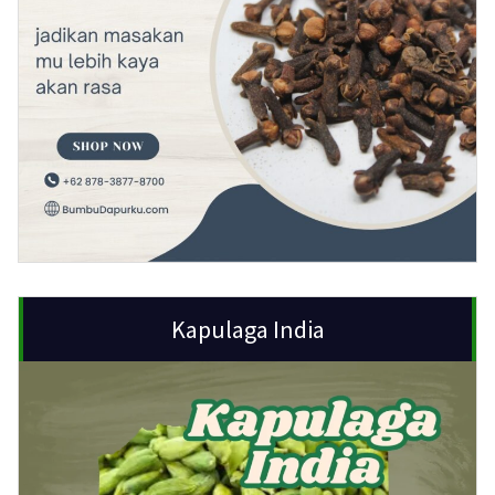
Kapulaga India