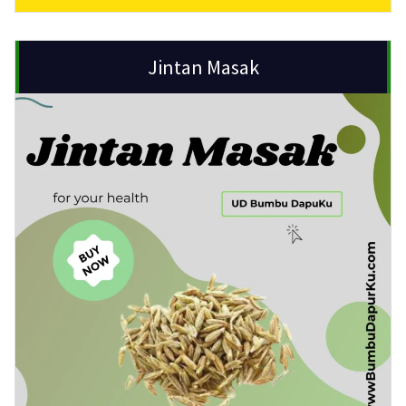
Jintan Masak