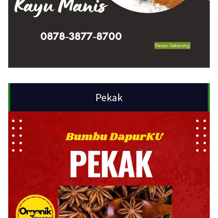
Pekak