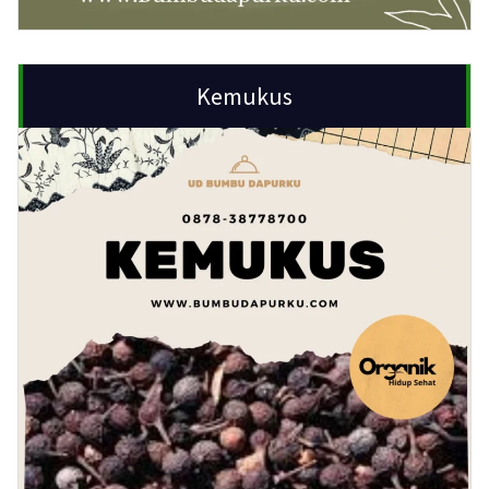
Kemukus