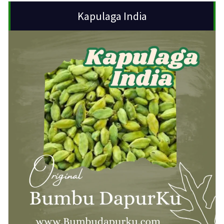
Kapulaga India