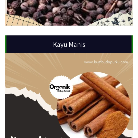
Kayu Manis