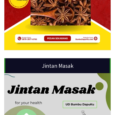
Jintan Masak