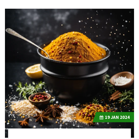
19
JAN 2024