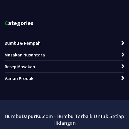
Categories
Bumbu & Rempah
Masakan Nusantara
Resep Masakan
Varian Produk
BumbuDapurKu.com - Bumbu Terbaik Untuk Setiap
Hidangan