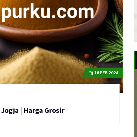
16
FEB 2024
Jogja | Harga Grosir