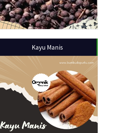
Kayu Manis