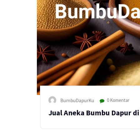
BumbuDapurKu
0 Komentar
Jual Aneka Bumbu Dapur di 