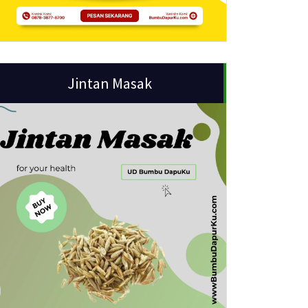
Jintan Masak