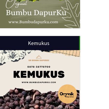
Kemukus