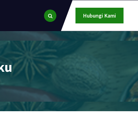
Hubungi Kami
ku