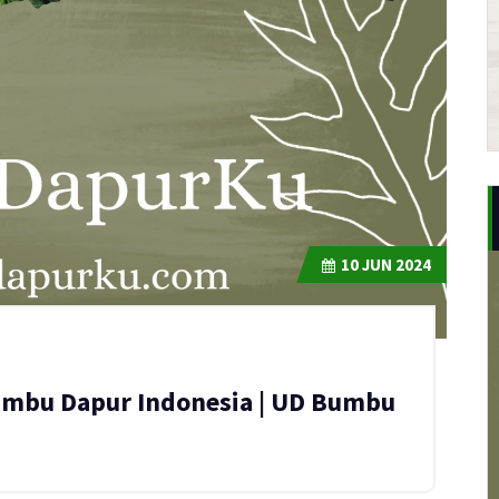
10
JUN 2024
Bumbu Dapur Indonesia | UD Bumbu