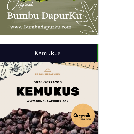
Kemukus