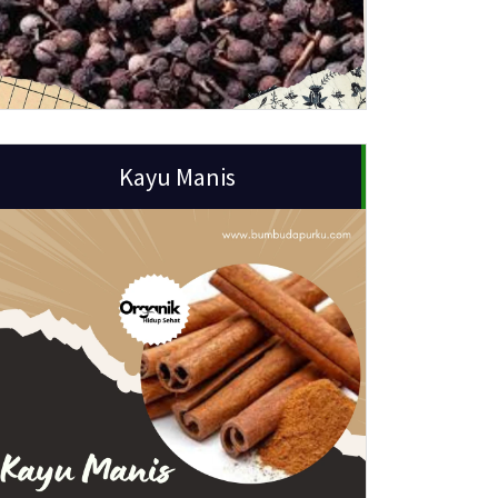
Kayu Manis