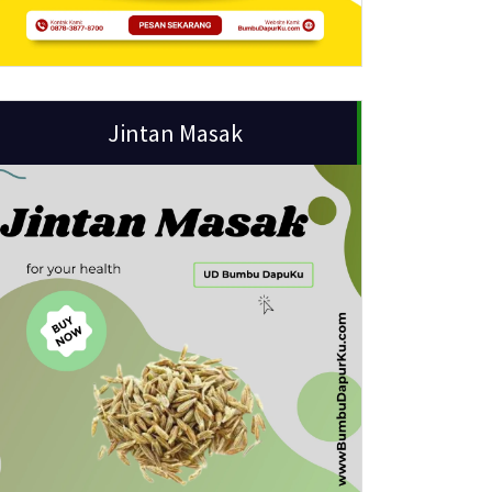
Jintan Masak