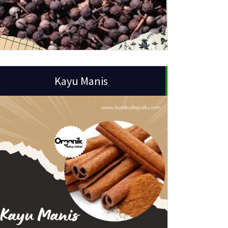
Kayu Manis