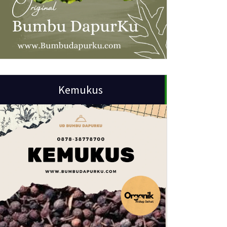
Kemukus