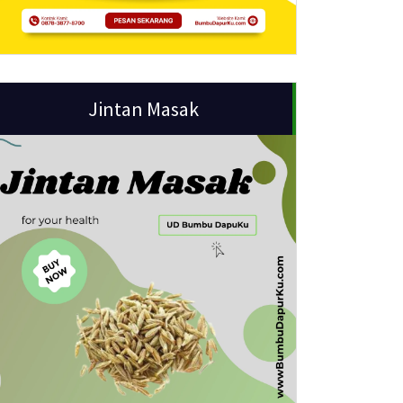
Jintan Masak