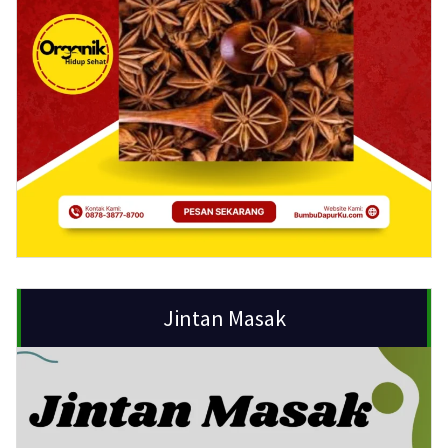
Jintan Masak