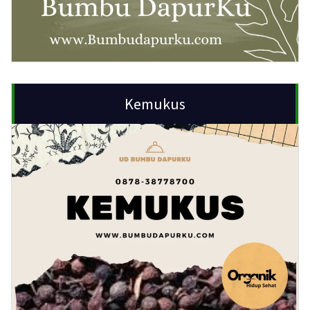
Kemukus