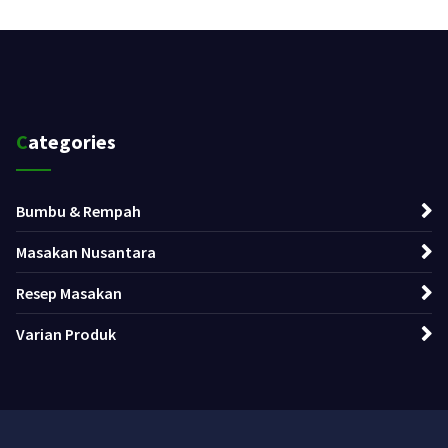
Categories
Bumbu & Rempah
Masakan Nusantara
Resep Masakan
Varian Produk