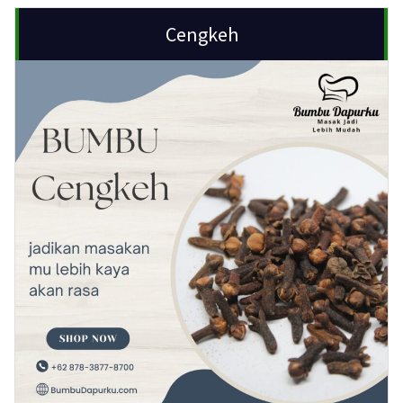
Cengkeh