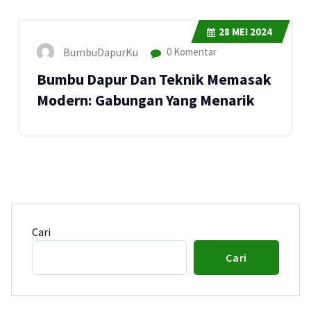
28
MEI 2024
BumbuDapurKu
0 Komentar
Bumbu Dapur Dan Teknik Memasak
Modern: Gabungan Yang Menarik
Cari
Cari