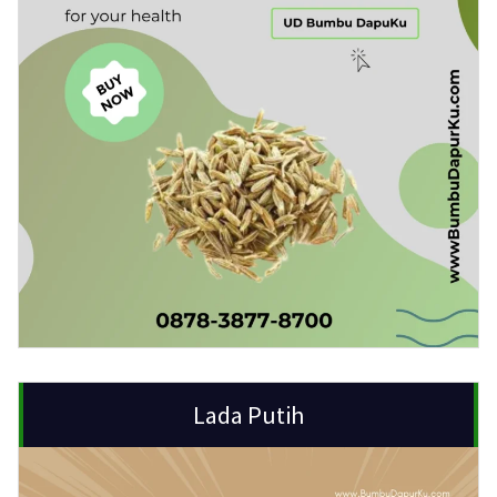
Lada Putih