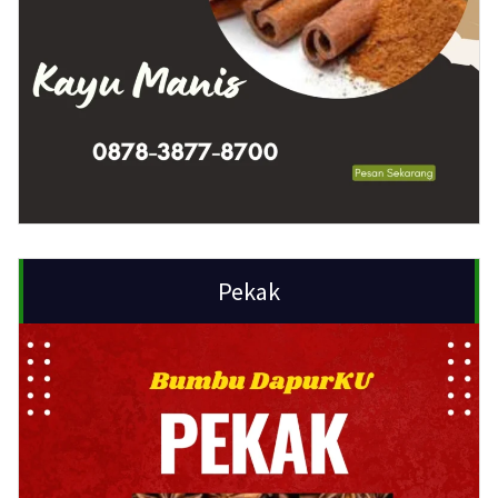
Pekak