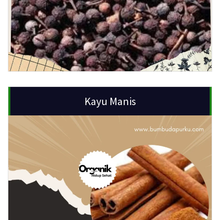
Kayu Manis