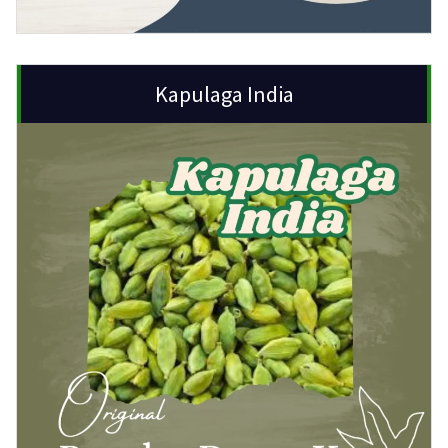
Kapulaga India