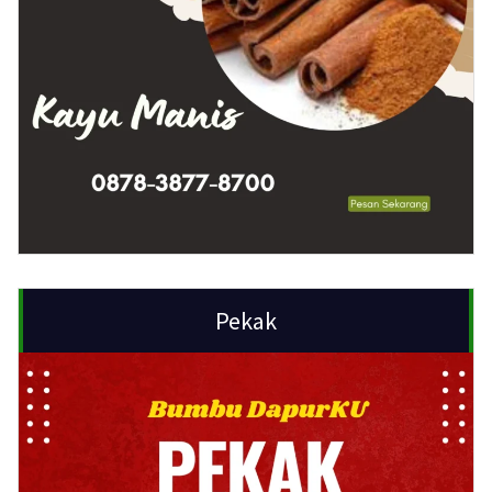
Pekak