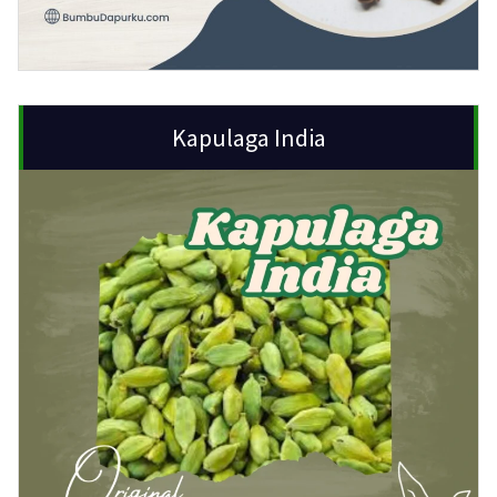
Kapulaga India