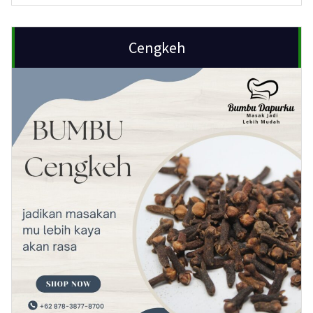
Cengkeh