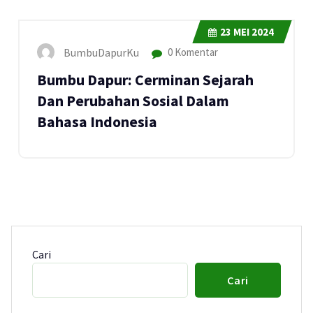
23
MEI 2024
BumbuDapurKu
0 Komentar
Bumbu Dapur: Cerminan Sejarah
Dan Perubahan Sosial Dalam
Bahasa Indonesia
Cari
Cari