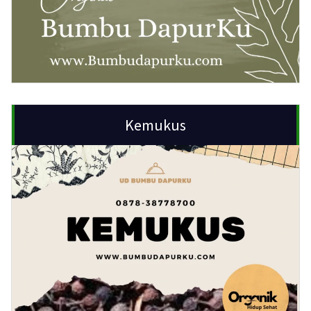
Kemukus