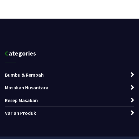
Categories
Bumbu & Rempah
Masakan Nusantara
Resep Masakan
Varian Produk