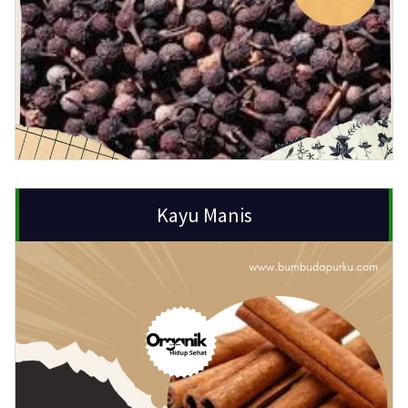
Kayu Manis