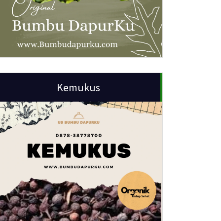
Kemukus