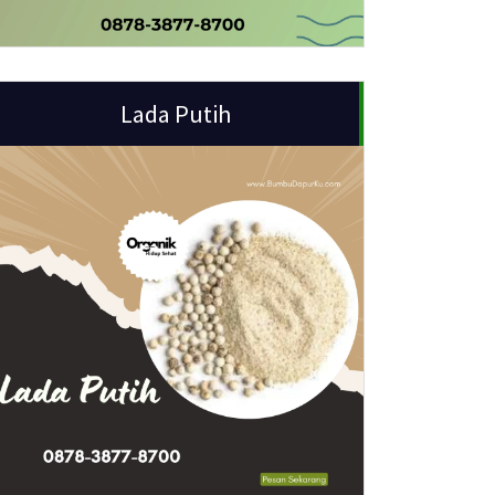
Lada Putih