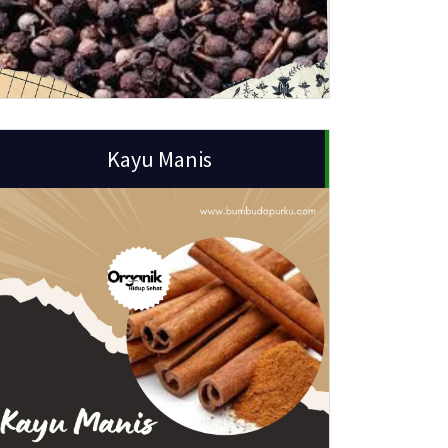
Kayu Manis