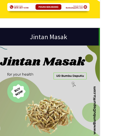
Jintan Masak