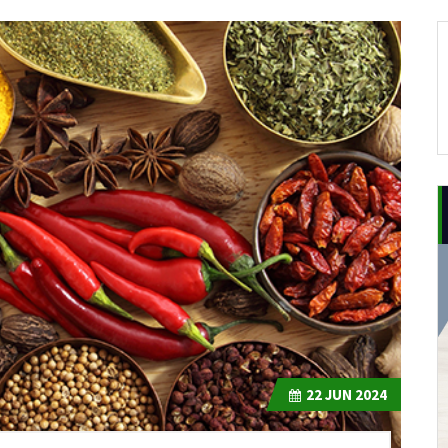
22
JUN 2024