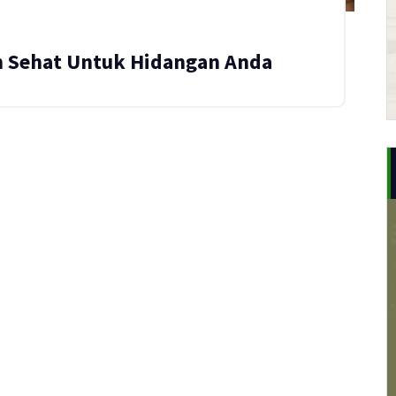
n Sehat Untuk Hidangan Anda