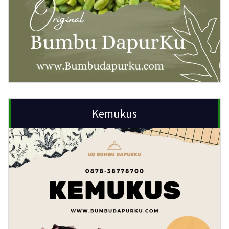
Kemukus