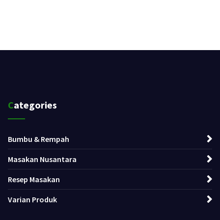
Categories
Bumbu & Rempah
Masakan Nusantara
Resep Masakan
Varian Produk