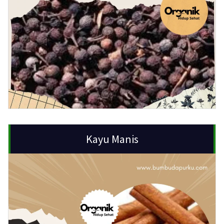
Kayu Manis