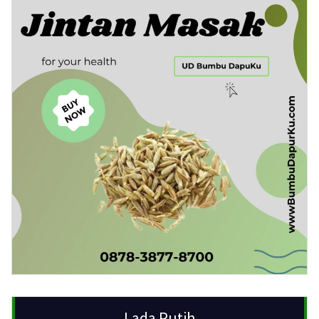
Lada Putih