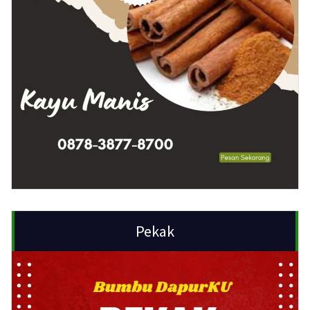
Pekak