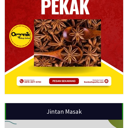
Jintan Masak