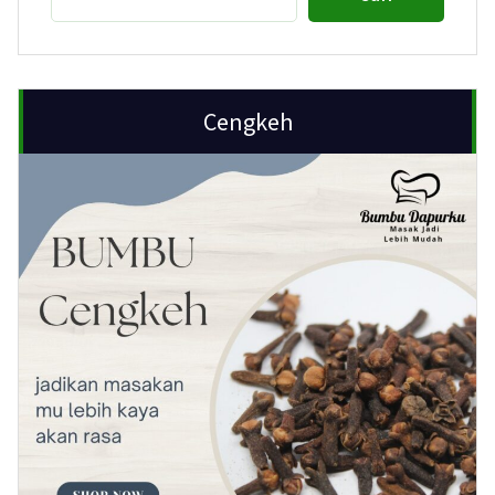
Cengkeh