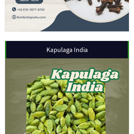
Kapulaga India