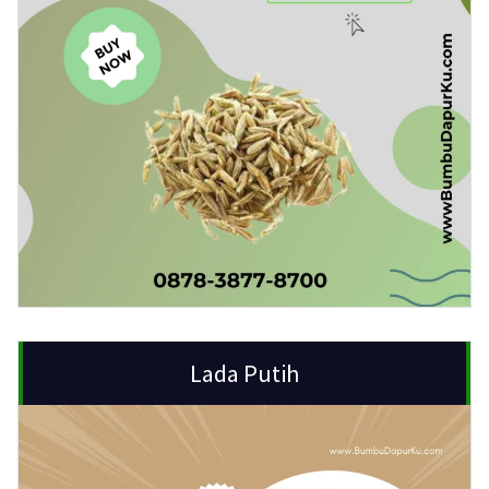
Lada Putih