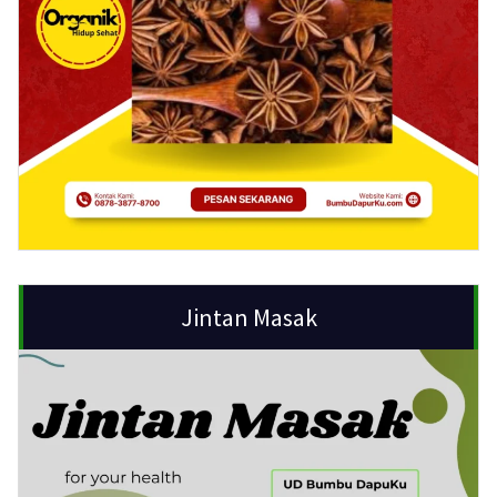
Jintan Masak