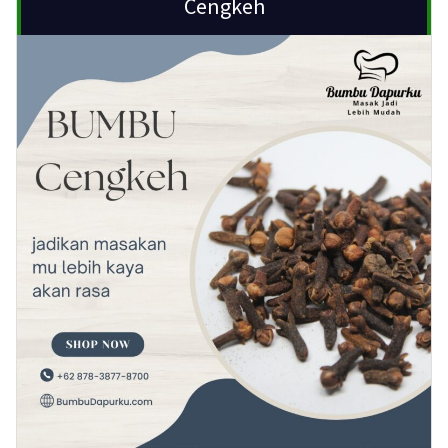
Cengkeh