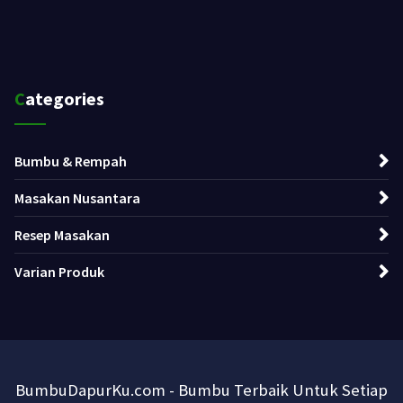
Categories
Bumbu & Rempah
Masakan Nusantara
Resep Masakan
Varian Produk
BumbuDapurKu.com - Bumbu Terbaik Untuk Setiap