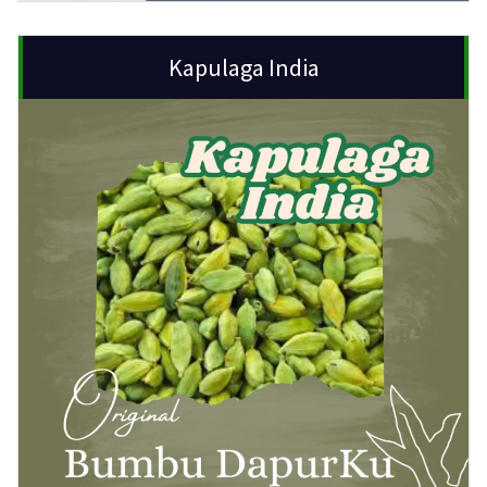
Kapulaga India