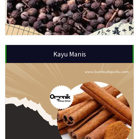
Kayu Manis