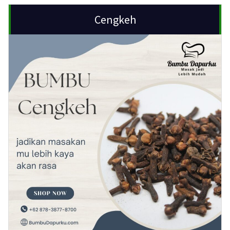
Cengkeh