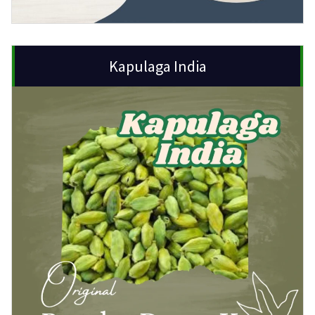
Kapulaga India