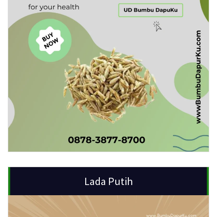
Lada Putih