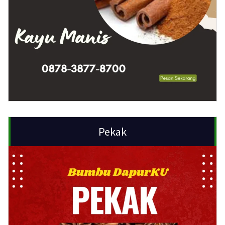
Pekak