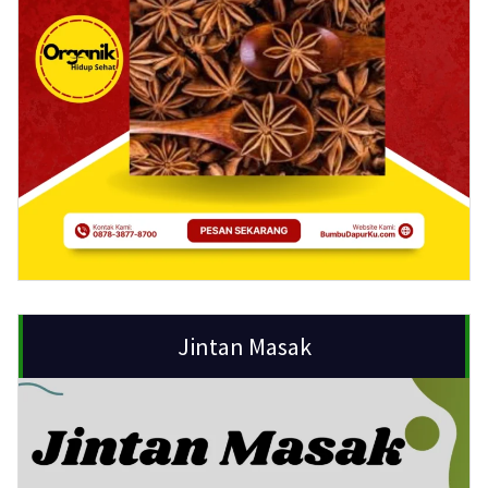
Jintan Masak