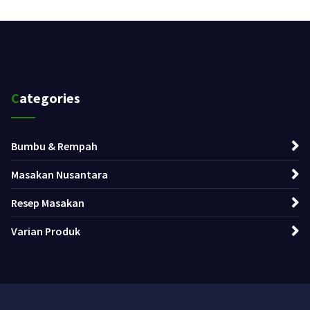
Categories
Bumbu & Rempah
Masakan Nusantara
Resep Masakan
Varian Produk