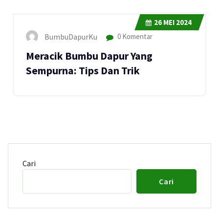
26
MEI 2024
BumbuDapurKu
0 Komentar
Meracik Bumbu Dapur Yang
Sempurna: Tips Dan Trik
Cari
Cari