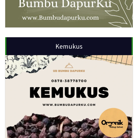
Kemukus