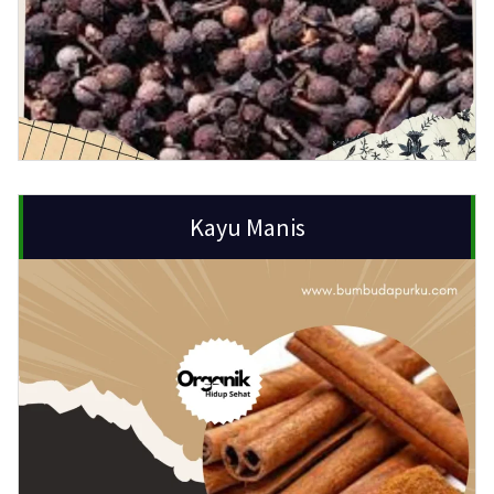
Kayu Manis