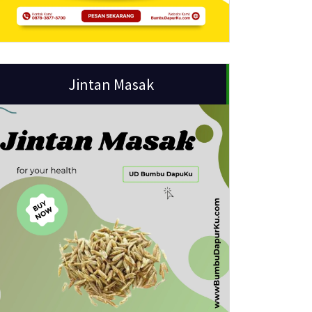
Jintan Masak