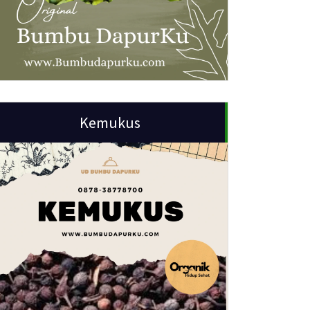
Kemukus