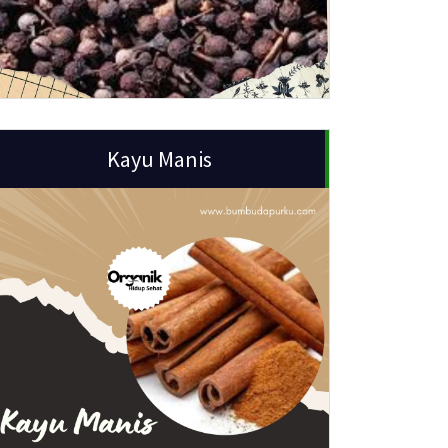
Kayu Manis