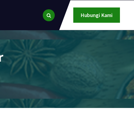
Hubungi Kami
r