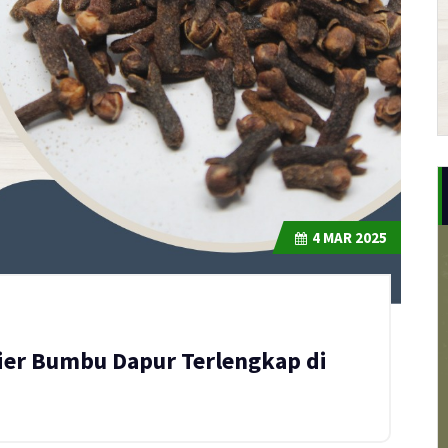
4
MAR 2025
er Bumbu Dapur Terlengkap di