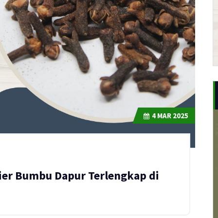
4
MAR 2025
er Bumbu Dapur Terlengkap di