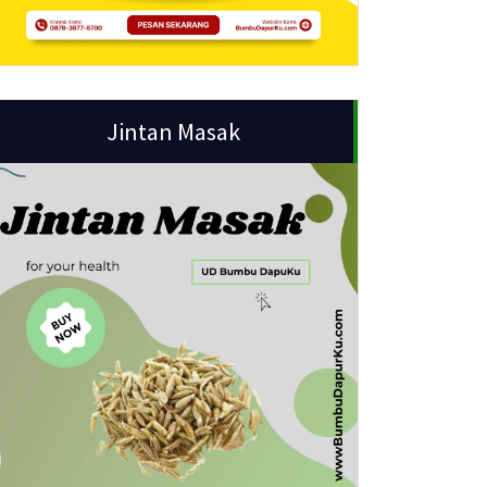
Jintan Masak