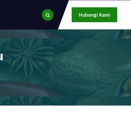
Hubungi Kami
u