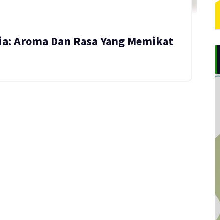
ia: Aroma Dan Rasa Yang Memikat