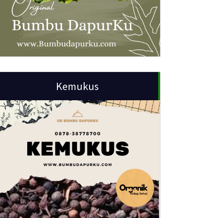
Kemukus