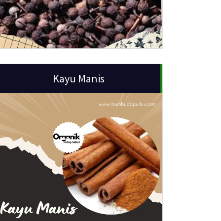
Kayu Manis