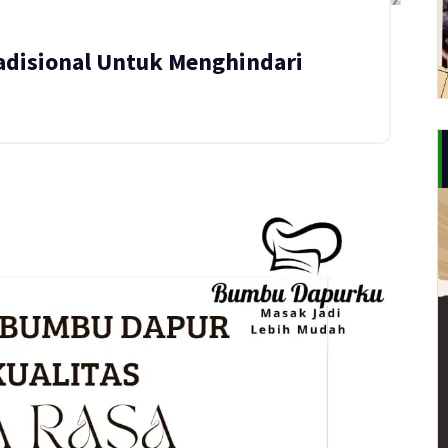
disional Untuk Menghindari