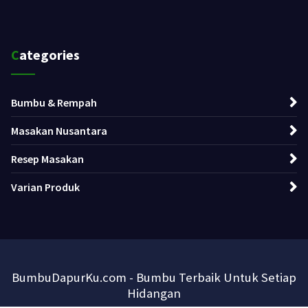
Categories
Bumbu & Rempah
Masakan Nusantara
Resep Masakan
Varian Produk
BumbuDapurKu.com - Bumbu Terbaik Untuk Setiap
Hidangan