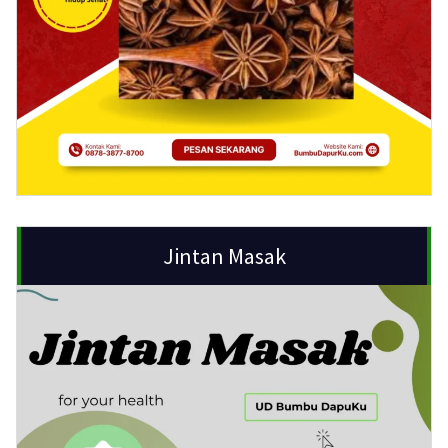
Jintan Masak