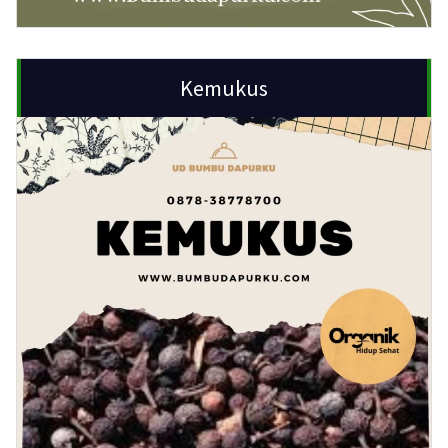
Kemukus