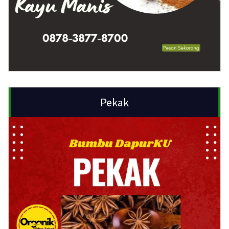
Pekak