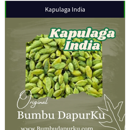
Kapulaga India