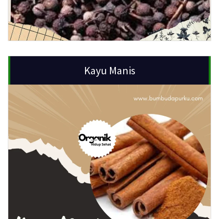
Kayu Manis