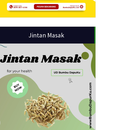
Jintan Masak