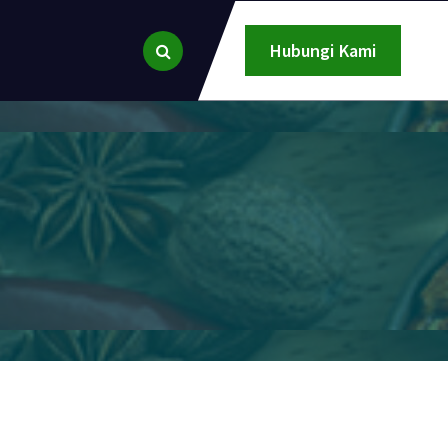
Hubungi Kami