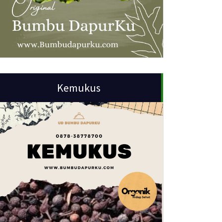
Kemukus