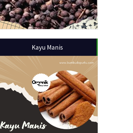
Kayu Manis