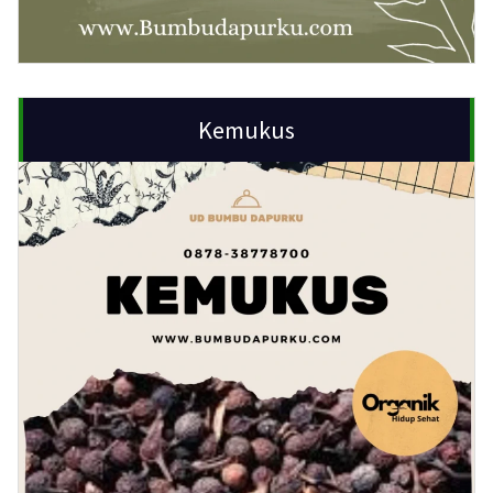
Kemukus