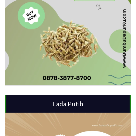
Lada Putih