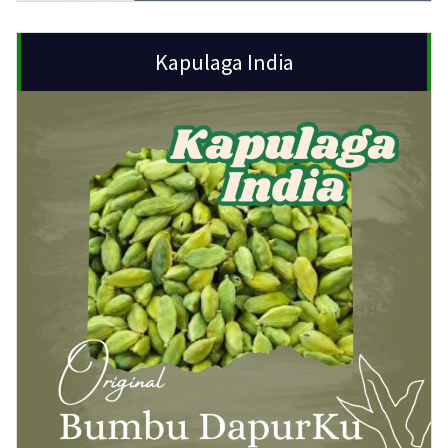
Kapulaga India