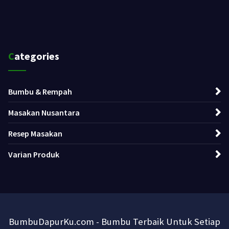
Categories
Bumbu & Rempah
Masakan Nusantara
Resep Masakan
Varian Produk
BumbuDapurKu.com - Bumbu Terbaik Untuk Setiap