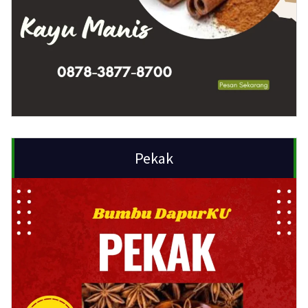
Pekak