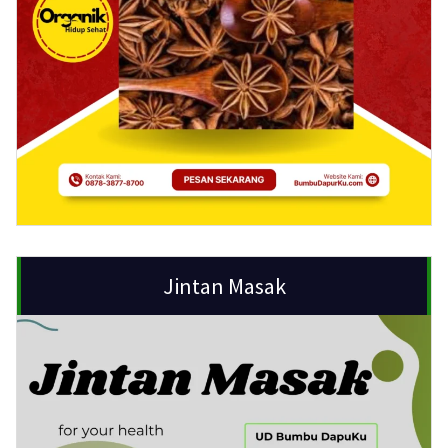
Jintan Masak