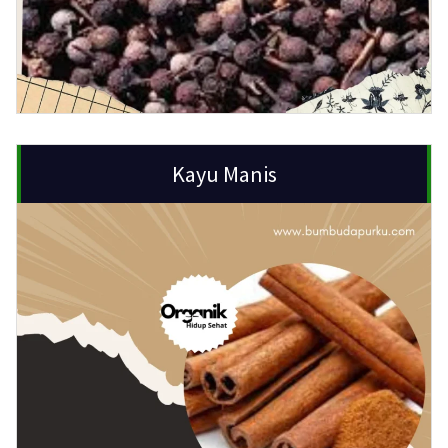
Kayu Manis