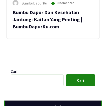
BumbuDapurKu
0 Komentar
Bumbu Dapur Dan Kesehatan
Jantung: Kaitan Yang Penting |
BumbuDapurKu.com
Cari
Cari