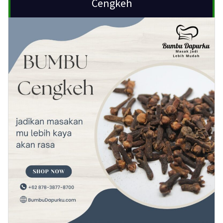
Cengkeh