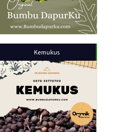
Kemukus