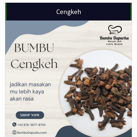
Cengkeh