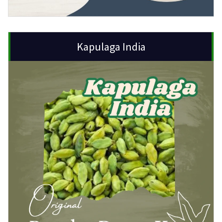
Kapulaga India