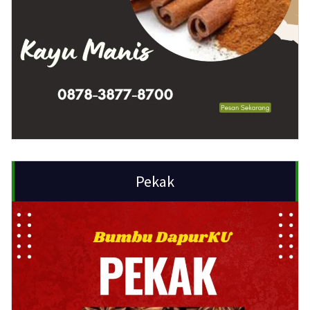
Pekak