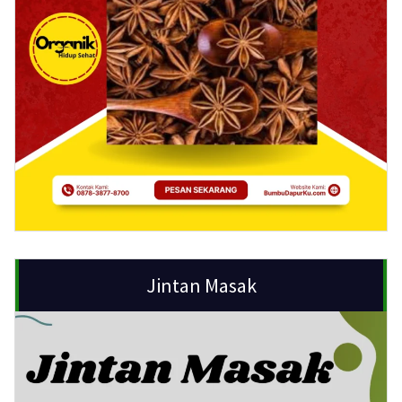
Jintan Masak