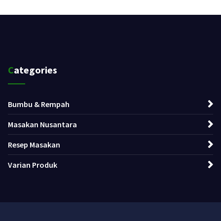
Categories
Bumbu & Rempah
Masakan Nusantara
Resep Masakan
Varian Produk