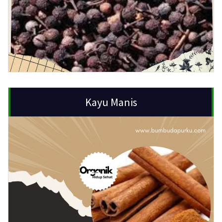
Kayu Manis