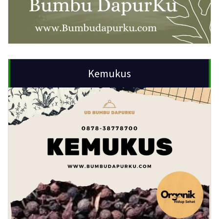
Kemukus