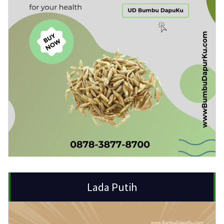
Lada Putih