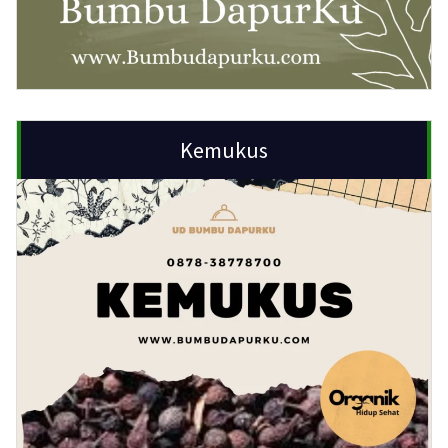
Kemukus