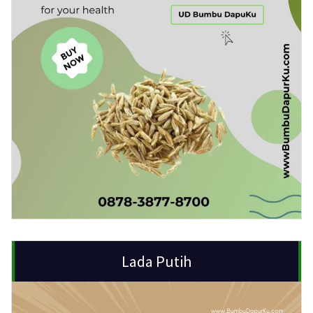
Lada Putih