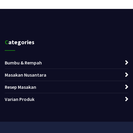
Categories
Bumbu & Rempah
Masakan Nusantara
Resep Masakan
Varian Produk