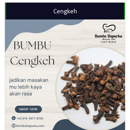
Cengkeh