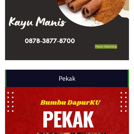
Pekak