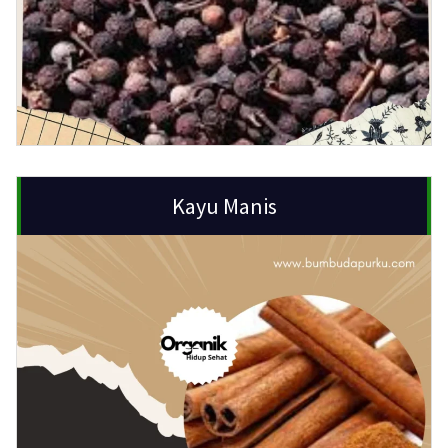
Kayu Manis