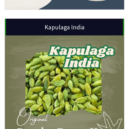
Kapulaga India