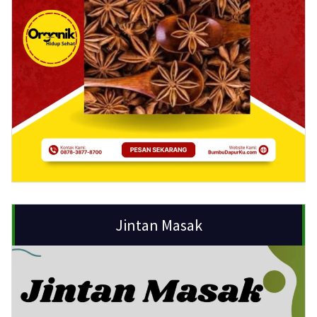
Jintan Masak