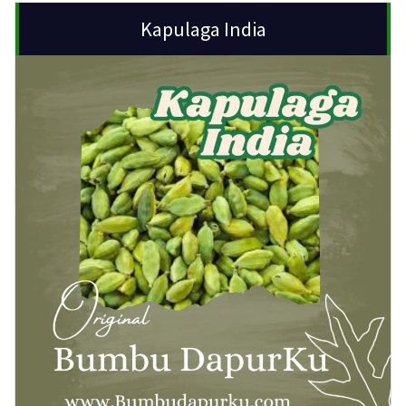
Kapulaga India