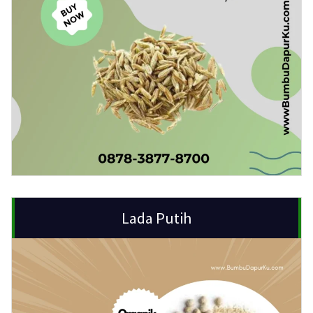
Lada Putih