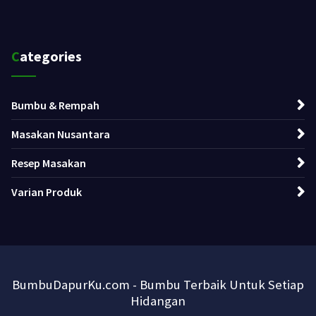
Categories
Bumbu & Rempah
Masakan Nusantara
Resep Masakan
Varian Produk
BumbuDapurKu.com - Bumbu Terbaik Untuk Setiap
Hidangan