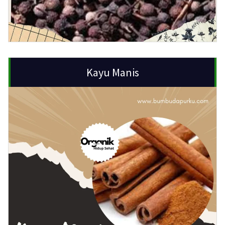
Kayu Manis