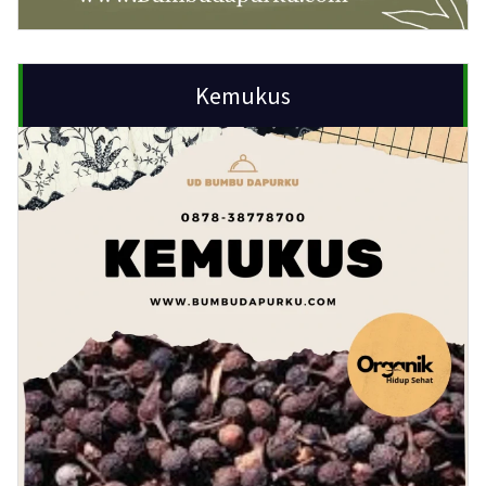
Kemukus