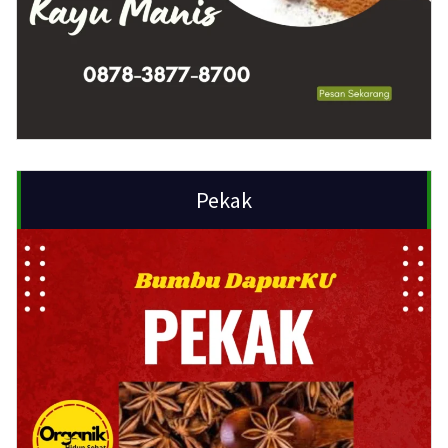
Pekak