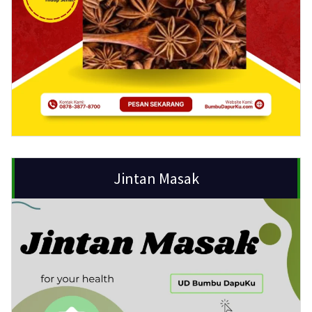
Jintan Masak